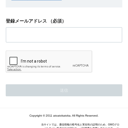
登録メールアドレス
（必須）
Copyright © 2011 atoatokatoka. All Rights Reserved.
当サイトでは、通信情報の暗号化と実在性の証明のため、GMOグロ