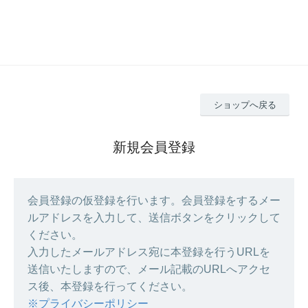
ショップへ戻る
新規会員登録
会員登録の仮登録を行います。会員登録をするメー
ルアドレスを入力して、送信ボタンをクリックして
ください。
入力したメールアドレス宛に本登録を行うURLを
送信いたしますので、メール記載のURLへアクセ
ス後、本登録を行ってください。
※プライバシーポリシー