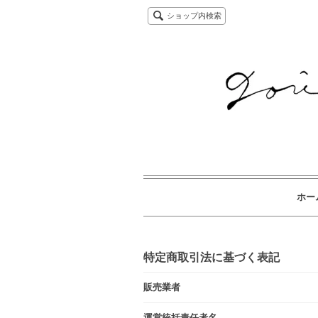
ショップ内検索
ホー
特定商取引法に基づく表記
販売業者
運営統括責任者名