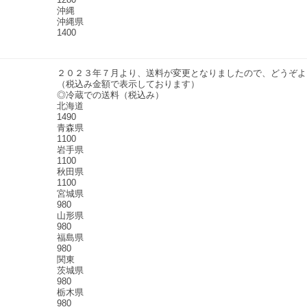
沖縄
沖縄県
1400
２０２３年７月より、送料が変更となりましたので、どうぞよ
（税込み金額で表示しております）
◎冷蔵での送料（税込み）
北海道
1490
青森県
1100
岩手県
1100
秋田県
1100
宮城県
980
山形県
980
福島県
980
関東
茨城県
980
栃木県
980