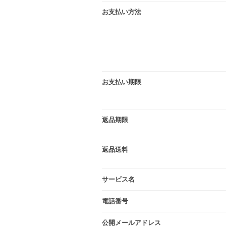
お支払い方法
お支払い期限
返品期限
返品送料
サービス名
電話番号
公開メールアドレス