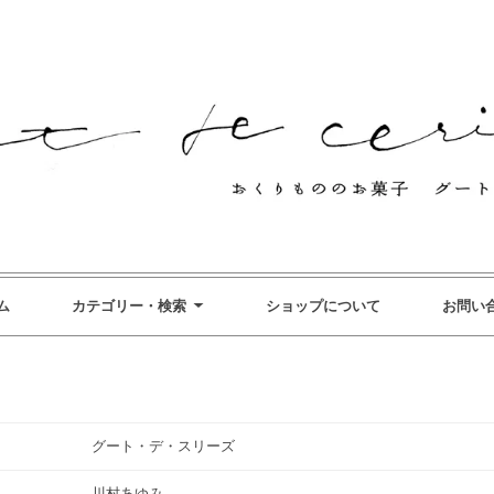
ム
カテゴリー・検索
ショップについて
お問い
グート・デ・スリーズ
川村あゆみ