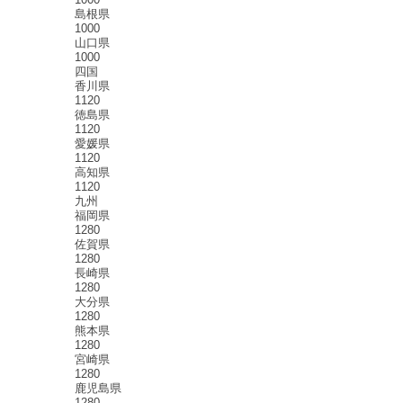
島根県
1000
山口県
1000
四国
香川県
1120
徳島県
1120
愛媛県
1120
高知県
1120
九州
福岡県
1280
佐賀県
1280
長崎県
1280
大分県
1280
熊本県
1280
宮崎県
1280
鹿児島県
1280