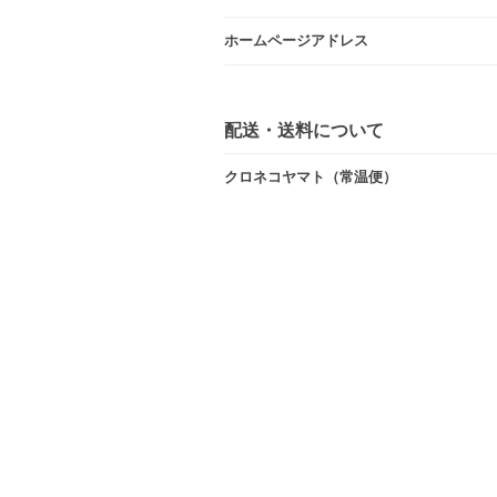
ホームページアドレス
配送・送料について
クロネコヤマト（常温便）