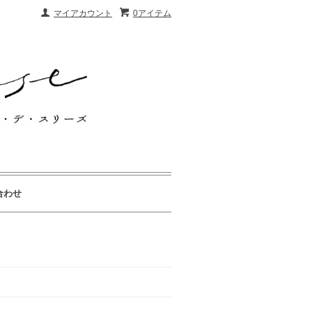
マイアカウント
0アイテム
合わせ