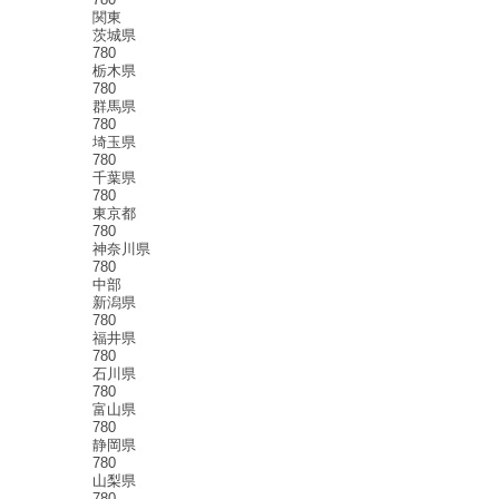
関東
茨城県
780
栃木県
780
群馬県
780
埼玉県
780
千葉県
780
東京都
780
神奈川県
780
中部
新潟県
780
福井県
780
石川県
780
富山県
780
静岡県
780
山梨県
780