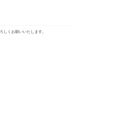
ろしくお願いいたします。