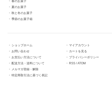
春のお菓子
夏のお菓子
秋と冬のお菓子
季節のお菓子箱
ショップホーム
マイアカウント
お問い合わせ
カートを見る
お支払い方法について
プライバシーポリシー
配送方法・送料について
RSS
/
ATOM
メルマガ登録・解除
特定商取引法に基づく表記