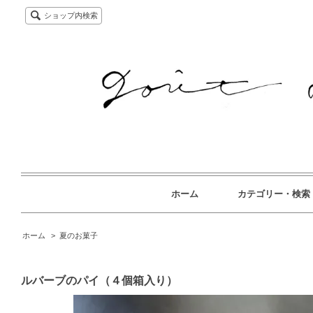
ショップ内検索
ホーム
カテゴリー・検索
ホーム
>
夏のお菓子
ルバーブのパイ（４個箱入り）